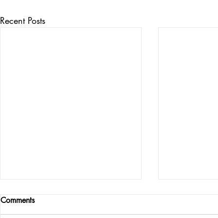
Recent Posts
Comments