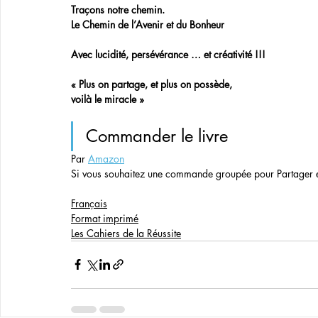
Traçons notre chemin. 
Le Chemin de l’Avenir et du Bonheur
Avec lucidité, persévérance … et créativité !!!
« Plus on partage, et plus on possède, 
voilà le miracle »
Commander le livre
Par 
Amazon
Si vous souhaitez une commande groupée pour Partager et 
Français
Format imprimé
Les Cahiers de la Réussite