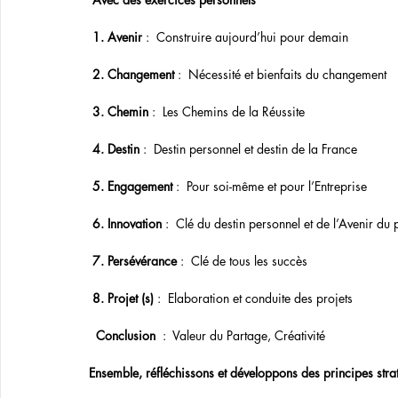
1. Avenir
 :  Construire aujourd’hui pour demain
2. Changement
 :  Nécessité et bienfaits du changement
3. Chemin
 :  Les Chemins de la Réussite
4. Destin
 :  Destin personnel et destin de la France
5. Engagement
 :  Pour soi-même et pour l’Entreprise
6. Innovation
 :  Clé du destin personnel et de l’Avenir du
7. Persévérance
 :  Clé de tous les succès
8. Projet (s)
 :  Elaboration et conduite des projets  
Conclusion
  :  Valeur du Partage, Créativité
Ensemble, réfléchissons et développons des principes stra